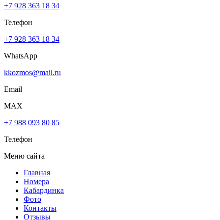
+7 928 363 18 34
Телефон
+7 928 363 18 34
WhatsApp
kkozmos@mail.ru
Email
MAX
+7 988 093 80 85
Телефон
Меню сайта
Главная
Номера
Кабардинка
Фото
Контакты
Отзывы