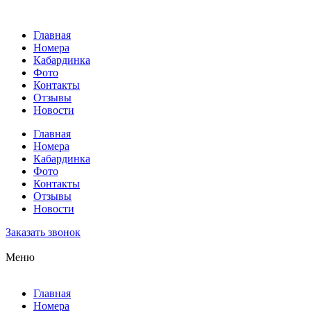
Перейти
к
Главная
содержимому
Номера
Кабардинка
Фото
Контакты
Отзывы
Новости
Главная
Номера
Кабардинка
Фото
Контакты
Отзывы
Новости
Заказать звонок
Меню
Главная
Номера