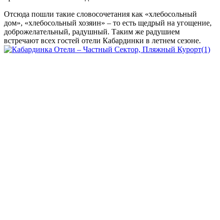
Отсюда пошли такие словосочетания как «хлебосольный
дом», «хлебосольный хозяин» – то есть щедрый на угощение,
доброжелательный, радушный. Таким же радушием
встречают всех гостей отели Кабардинки в летнем сезоне.