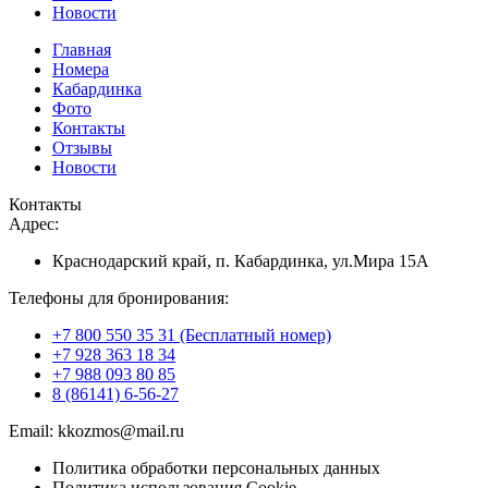
Новости
Главная
Номера
Кабардинка
Фото
Контакты
Отзывы
Новости
Контакты
Адрес:
Краснодарский край, п. Кабардинка, ул.Мира 15А
Телефоны для бронирования:
+7 800 550 35 31 (Бесплатный номер)
+7 928 363 18 34
+7 988 093 80 85
8 (86141) 6-56-27
Email: kkozmos@mail.ru
Политика обработки персональных данных
Политика использования Cookie