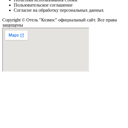
Пользовательское соглашение
Согласие на обработку персональных данных
Copyright © Отель "Козмос" официальный сайт. Все права
защищены