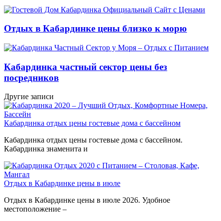
Отдых в Кабардинке цены близко к морю
Кабардинка частный сектор цены без
посредников
Другие записи
Кабардинка отдых цены гостевые дома с бассейном
Кабардинка отдых цены гостевые дома с бассейном.
Кабардинка знаменита и
Отдых в Кабардинке цены в июле
Отдых в Кабардинке цены в июле 2026. Удобное
местоположение –