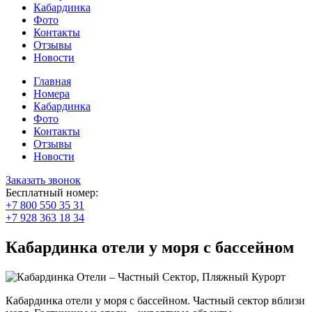
Кабардинка
Фото
Контакты
Отзывы
Новости
Главная
Номера
Кабардинка
Фото
Контакты
Отзывы
Новости
Заказать звонок
Бесплатный номер:
+7 800 550 35 31
+7 928 363 18 34
Кабардинка отели у моря с бассейном
Кабардинка отели у моря с бассейном. Частный сектор вблизи