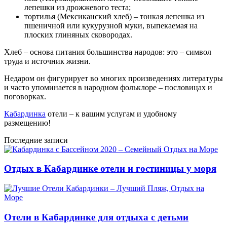
лепешки из дрожжевого теста;
тортилья (Мексиканский хлеб) – тонкая лепешка из
пшеничной или кукурузной муки, выпекаемая на
плоских глиняных сковородах.
Хлеб – основа питания большинства народов: это – символ
труда и источник жизни.
Недаром он фигурирует во многих произведениях литературы
и часто упоминается в народном фольклоре – пословицах и
поговорках.
Кабардинка
отели – к вашим услугам и удобному
размещению!
Последние записи
Отдых в Кабардинке отели и гостиницы у моря
Отели в Кабардинке для отдыха с детьми