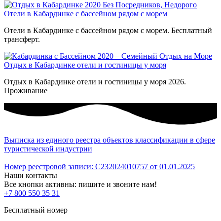
Отели в Кабардинке с бассейном рядом с морем
Отели в Кабардинке с бассейном рядом с морем. Бесплатный
трансферт.
Отдых в Кабардинке отели и гостиницы у моря
Отдых в Кабардинке отели и гостиницы у моря 2026.
Проживание
Выписка из единого реестра объектов классификации в сфере
туристической индустрии
Номер реестровой записи: С232024010757 от 01.01.2025
Наши контакты
Все кнопки активны: пишите и звоните нам!
+7 800 550 35 31
Бесплатный номер